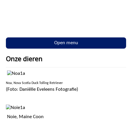
Open menu
Onze dieren
Noa, Nova Scotia Duck Tolling Retriever
(Foto: Daniëlle Eveleens Fotografie)
Noie, Maine Coon